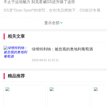
不止于运动魅力 别克君威GS还升级了这些
GS是“Gran Sport”的缩写，在别克品牌旗下，GS标识专属
于个性化、运动化版本的车型。
显示全部
相关文章
绿维特利纳：被忽视的奥地利葡萄酒
2025-09-01 11:22:11
精品推荐