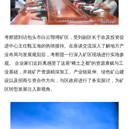
考察团到访包头市白云鄂博矿区，受到副区长于欢及投资促
进中心主任甄玉海的热情接待。在座谈交流深入了解地方产
业布局与发展规划后，考察团一行深入矿区现场进行实地参
观。 企业家们近距离感受了这座“稀土之都”的资源禀赋与工
业基础，并就矿产资源精深加工、产业链延伸、绿色矿山建
设以及招商引资合作方向，与区政府进行了务实探讨，为矿
区转型发展注入新视角。